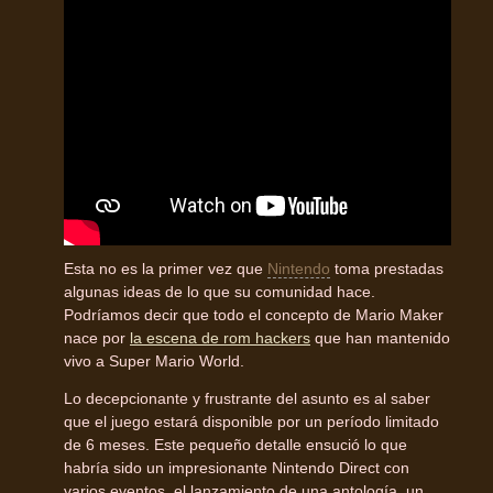
Esta no es la primer vez que
Nintendo
toma prestadas
algunas ideas de lo que su comunidad hace.
Podríamos decir que todo el concepto de Mario Maker
nace por
la escena de rom hackers
que han mantenido
vivo a Super Mario World.
Lo decepcionante y frustrante del asunto es al saber
que el juego estará disponible por un período limitado
de 6 meses. Este pequeño detalle ensució lo que
habría sido un impresionante Nintendo Direct con
varios eventos, el lanzamiento de una antología, un