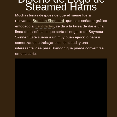
Steamed Hams
Muchas lunas después de que el meme fuera
relevante,
Brandon Shepherd
, que es diseñador gráfico
enfocado a
identidades
, se da a la tarea de darle una
línea de diseño a lo que sería el negocio de Seymour
Skinner. Este suena a un muy buen ejercicio para ir
comenzando a trabajar con identidad, y una
interesante idea para Brandon que puede convertirse
en una serie.