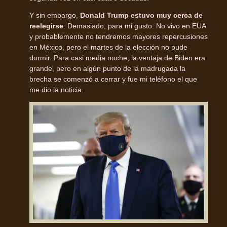
Y sin embargo,
Donald Trump estuvo muy cerca de
reelegirse
. Demasiado, para mi gusto. No vivo en EUA
y probablemente no tendremos mayores repercusiones
en México, pero el martes de la elección no pude
dormir. Para casi media noche, la ventaja de Biden era
grande, pero en algún punto de la madrugada la
brecha se comenzó a cerrar y fue mi teléfono el que
me dio la noticia.