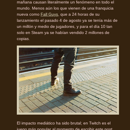
mañana causan literalmente un fenómeno en todo el
mundo. Menos aún los que vienen de una franquicia
nueva como
Fall Guys
, que a 24 horas de su
lanzamiento el pasado 4 de agosto ya se tenía más de
un millón y medio de jugadores, y para el día 10 tan
solo en Steam ya se habían vendido 2 millones de
copias.
El impacto mediático ha sido brutal; en Twitch es el
juego más popular al momento de escribir este post