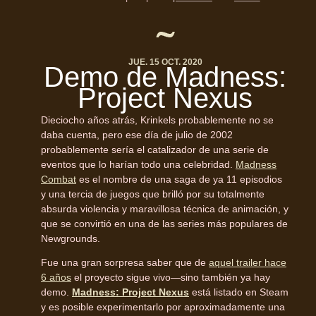
JUE. 15 OCT. 2020
Demo de Madness:
Project Nexus
Dieciocho años atrás, Krinkels probablemente no se
daba cuenta, pero ese día de julio de 2002
probablemente sería el catalizador de una serie de
eventos que lo harían todo una celebridad.
Madness
Combat
es el nombre de una saga de ya 11 episodios
y una tercia de juegos que brilló por su totalmente
absurda violencia y maravillosa técnica de animación, y
que se convirtió en una de las series más populares de
Newgrounds.
Fue una gran sorpresa saber que de
aquel trailer hace
6 años
el proyecto sigue vivo—sino también ya hay
demo.
Madness: Project Nexus
está listado en Steam
y es posible experimentarlo por aproximadamente una