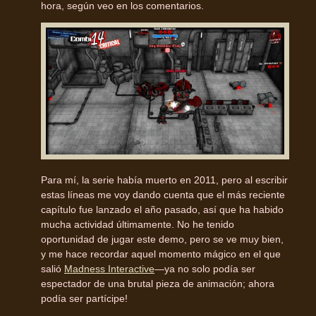
hora, según veo en los comentarios.
Para mí, la serie había muerto en 2011, pero al escribir
estas líneas me voy dando cuenta que el más reciente
capítulo fue lanzado el año pasado, así que ha habido
mucha actividad últimamente. No he tenido
oportunidad de jugar este demo, pero se ve muy bien,
y me hace recordar aquel momento mágico en el que
salió
Madness Interactive
—ya no solo podía ser
espectador de una brutal pieza de animación; ahora
podía ser partícipe!