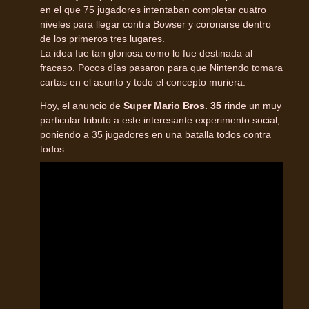
en el que 75 jugadores intentaban completar cuatro
niveles para llegar contra Bowser y coronarse dentro
de los primeros tres lugares.
La idea fue tan gloriosa como lo fue destinada al
fracaso. Pocos días pasaron para que Nintendo tomara
cartas en el asunto y todo el concepto muriera.
Hoy, el anuncio de
Super Mario Bros. 35
rinde un muy
particular tributo a este interesante experimento social,
poniendo a 35 jugadores en una batalla todos contra
todos.