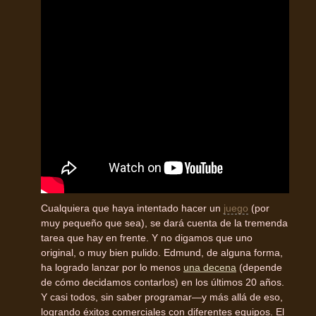
Cualquiera que haya intentado hacer un
juego
(por
muy pequeño que sea), se dará cuenta de la tremenda
tarea que hay en frente. Y no digamos que uno
original, o muy bien pulido. Edmund, de alguna forma,
ha logrado lanzar por lo menos
una decena
(depende
de cómo decidamos contarlos) en los últimos 20 años.
Y casi todos, sin saber programar—y más allá de eso,
logrando éxitos comerciales con diferentes equipos. El