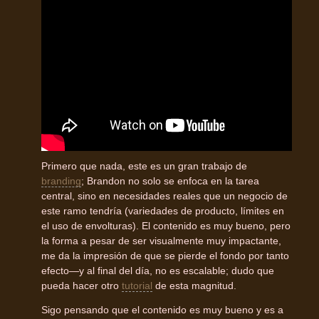
Primero que nada, este es un gran trabajo de
branding
; Brandon no solo se enfoca en la tarea
central, sino en necesidades reales que un negocio de
este ramo tendría (variedades de producto, límites en
el uso de envolturas). El contenido es muy bueno, pero
la forma a pesar de ser visualmente muy impactante,
me da la impresión de que se pierde el fondo por tanto
efecto—y al final del día, no es escalable; dudo que
pueda hacer otro
tutorial
de esta magnitud.
Sigo pensando que el contenido es muy bueno y es a