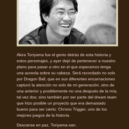
Akira Toriyama fue el genio detrás de esta historia y
estos personajes, y ayer dejó de pertenecer a nuestro
plano para pasar a otro en el que esperamos tenga
una aureola sobre su cabeza. Será recordado no solo
por Dragon Ball, que en sus diferentes encarnaciones
capturó la atención no solo de mi generación, sino de
una anterior y posiblemente no una después de la mía,
tal vez dos; sino también por ser parte del dream team
que hizo posible un proyecto que era demasiado
bueno para ser cierto: Chrono Trigger, uno de los
mejores juegos de la historia.
Descanse en paz, Toriyama-san.