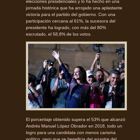
elecciones presidenciales y lo ha hecho en una
jornada histórica que ha arrojado una aplastante
victoria para el partido del gobierno. Con una
participación cercana al 61%, la sucesora del
presidente ha logrado, con más del 80%
escrutado, el 58,8% de los votos.
El porcentaje obtenido supera el 53% que alcanzó
Andrés Manuel López Obrador en 2018, todo un
logro para una candidata con menos carisma
político, pero que se beneficia del arrastre del