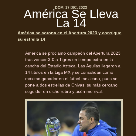
DOM. 17 DIC. 2023
América Se Lleva
La 14
América se corona en el Apertura 2023 y consigue
su estrella 14
América se proclamó campeón del Apertura 2023
tras vencer 3-0 a Tigres en tiempo extra en la
cancha del Estadio Azteca. Las Águilas llegaron a
14 títulos en la Liga MX y se consolidan como
máximo ganador en el futbol mexicano, pues se
pone a dos estrellas de Chivas, su más cercano
seguidor en dicho rubro y acérrimo rival.