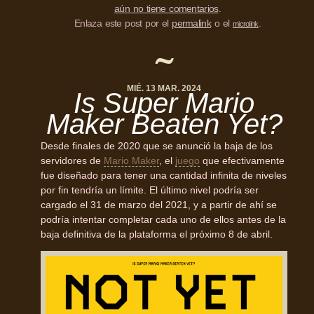
aún no tiene comentarios
.
Enlaza este post por el
permalink
o el
.
microlink
MIÉ. 13 MAR. 2024
Is Super Mario
Maker Beaten Yet?
Desde finales de 2020 que se anunció la baja de los
servidores de
Mario Maker
, el
juego
que efectivamente
fue diseñado para tener una cantidad infinita de niveles
por fin tendría un límite. El último nivel podría ser
cargado el 31 de marzo del 2021, y a partir de ahí se
podría intentar completar cada uno de ellos antes de la
baja definitiva de la plataforma el próximo 8 de abril.