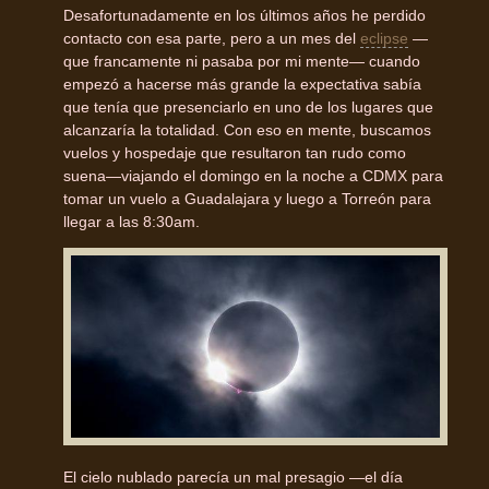
Desafortunadamente en los últimos años he perdido
contacto con esa parte, pero a un mes del
eclipse
—
que francamente ni pasaba por mi mente— cuando
empezó a hacerse más grande la expectativa sabía
que tenía que presenciarlo en uno de los lugares que
alcanzaría la totalidad. Con eso en mente, buscamos
vuelos y hospedaje que resultaron tan rudo como
suena—viajando el domingo en la noche a CDMX para
tomar un vuelo a Guadalajara y luego a Torreón para
llegar a las 8:30am.
El cielo nublado parecía un mal presagio —el día