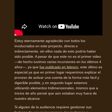
Estoy eternamente agradecido con todos los
involucrados en este proyecto, directa e
indirectamente, sin ellos nada de esto podría haber
sido posible. A pesar de que este no es el primer video
—de hecho tuvimos varias incursiones en los últimos 4
años—, ya que
fue publicado en febrero
, este último es
especial ya que en primer lugar requerimos explicar el
proceso de activar una cuenta de la forma más fácil y
digerible posible, y en segundo lugar estamos
utilizando elementos tridimensionales, mismos que a
inicios de año pensé que aún estaban muy fuera de
nuestro alcance.
Si alguien de la audiencia requiere gestionar sus