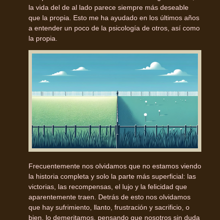
la vida del de al lado parece siempre más deseable
que la propia. Esto me ha ayudado en los últimos años
a entender un poco de la psicología de otros, así como
la propia.
Frecuentemente nos olvidamos que no estamos viendo
la historia completa y solo la parte más superficial: las
victorias, las recompensas, el lujo y la felicidad que
aparentemente traen. Detrás de esto nos olvidamos
que hay sufrimiento, llanto, frustración y sacrificio, o
bien, lo demeritamos, pensando que nosotros sin duda