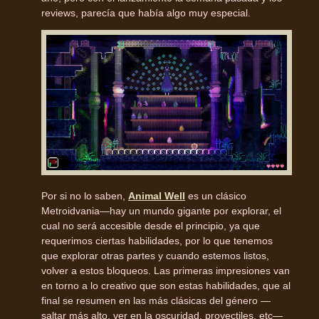
reviews, parecía que había algo muy especial.
Por si no lo saben,
Animal Well
es un clásico
Metroidvania—hay un mundo gigante por explorar, el
cual no será accesible desde el principio, ya que
requerimos ciertas habilidades, por lo que tenemos
que explorar otras partes y cuando estemos listos,
volver a estos bloqueos. Las primeras impresiones van
en torno a lo creativo que son estas habilidades, que al
final se resumen en las más clásicas del género —
saltar más alto, ver en la oscuridad, proyectiles, etc—