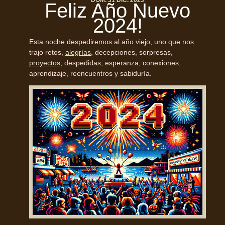
Feliz Año Nuevo
2024!
Esta noche despediremos al año viejo, uno que nos
trajo retos,
alegrías
, decepciones, sorpresas,
proyectos
, despedidas, esperanza, conexiones,
aprendizaje, reencuentros y sabiduría.