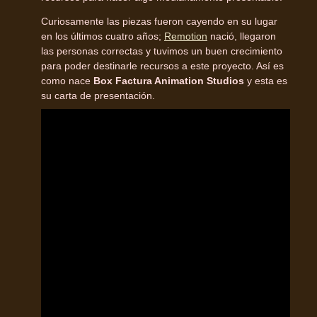
Curiosamente las piezas fueron cayendo en su lugar
en los últimos cuatro años;
Remotion
nació, llegaron
las personas correctas y tuvimos un buen crecimiento
para poder destinarle recursos a este proyecto. Así es
como nace
Box Factura Animation Studios
y esta es
su carta de presentación.