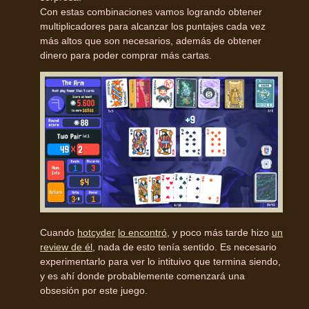
Con estas combinaciones vamos logrando obtener
multiplicadores para alcanzar los puntajes cada vez
más altos que son necesarios, además de obtener
dinero para poder comprar más cartas.
Cuando
hotcyder
lo encontró
, y poco más tarde hizo
un
review de él
, nada de esto tenía sentido. Es necesario
experimentarlo para ver lo intituivo que termina siendo,
y es ahí donde probablemente comenzará una
obsesión por este juego.