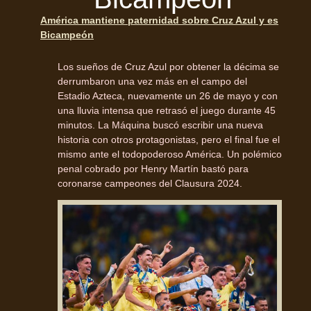
América mantiene paternidad sobre Cruz Azul y es
Bicampeón
Los sueños de Cruz Azul por obtener la décima se
derrumbaron una vez más en el campo del
Estadio Azteca, nuevamente un 26 de mayo y con
una lluvia intensa que retrasó el juego durante 45
minutos. La Máquina buscó escribir una nueva
historia con otros protagonistas, pero el final fue el
mismo ante el todopoderoso América. Un polémico
penal cobrado por Henry Martín bastó para
coronarse campeones del Clausura 2024.