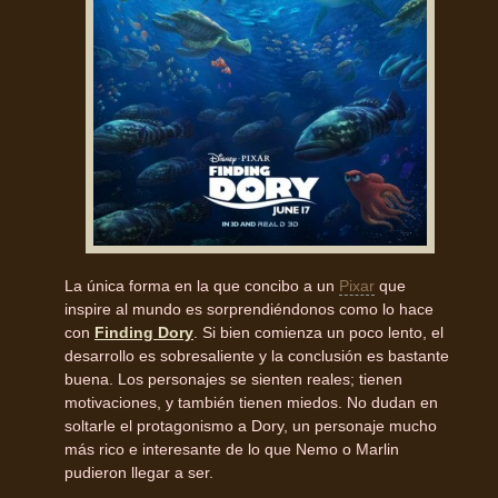
La única forma en la que concibo a un
Pixar
que
inspire al mundo es sorprendiéndonos como lo hace
con
Finding Dory
. Si bien comienza un poco lento, el
desarrollo es sobresaliente y la conclusión es bastante
buena. Los personajes se sienten reales; tienen
motivaciones, y también tienen miedos. No dudan en
soltarle el protagonismo a Dory, un personaje mucho
más rico e interesante de lo que Nemo o Marlin
pudieron llegar a ser.