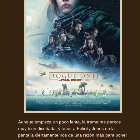
Aunque empieza un poco lenta, la trama me parece
muy bien diseñada, y tener a Felicity Jones en la
pantalla ciertamente nos da una razón más para poner