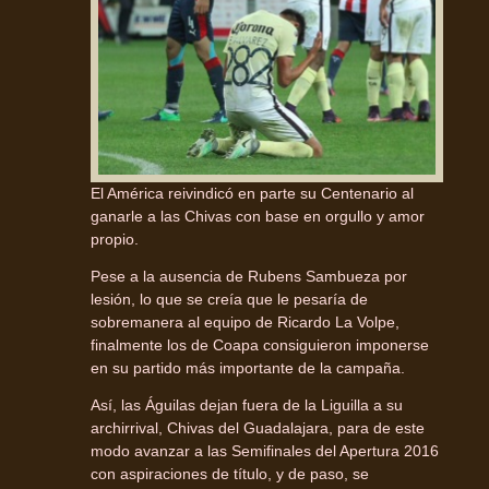
El América reivindicó en parte su Centenario al
ganarle a las Chivas con base en orgullo y amor
propio.
Pese a la ausencia de Rubens Sambueza por
lesión, lo que se creía que le pesaría de
sobremanera al equipo de Ricardo La Volpe,
finalmente los de Coapa consiguieron imponerse
en su partido más importante de la campaña.
Así, las Águilas dejan fuera de la Liguilla a su
archirrival, Chivas del Guadalajara, para de este
modo avanzar a las Semifinales del Apertura 2016
con aspiraciones de título, y de paso, se