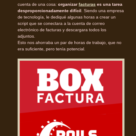
cuenta de una cosa:
organizar
facturas
es una tarea
desproporcionadamente difícil
. Siendo una empresa
de tecnología, le dediqué algunas horas a crear un
script que se conectara a la cuenta de correo
electrónico de facturas y descargara todos los
adjuntos.
Esto nos ahorraba un par de horas de trabajo, que no
era suficiente, pero tenía potencial.