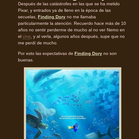
Después de las catástrofes en las que se ha metido
Pixar, y entrados ya de lleno en la época de las
secuelas,
Finding Dory
no me llamaba
particularmente la atención. Recuerdo hace más de 10
años no sentir perderme de mucho al no ver Nemo en
el
cine
, y al verla, algunos años después, supe que no
me perdí de mucho.
Por esto las expectativas de
Finding Dory
no son
buenas.