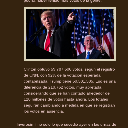
podría haber tenido más votos de la gente.
Clinton obtuvo 59.787.606 votos, según el registro
de CNN, con 92% de la votación esperada
contabilizada. Trump tiene 59.581.585. Eso es una
diferencia de 219.762 votos, muy apretada
considerando que se han contado alrededor de
120 millones de votos hasta ahora. Los totales
seguirán cambiando a medida en que se registran
los votos en ausencia.
Inverosímil no solo lo que sucedió ayer en las urnas de