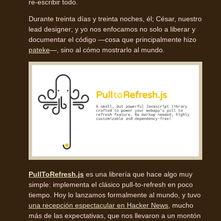
re-escribir todo.
Durante treinta días y treinta noches, él; César, nuestro
lead designer; y yo nos enfocamos no solo a liberar y
documentar el código —cosa que principalmente hizo
pateke
—, sino al cómo mostrarlo al mundo.
PullToRefresh.js
es una librería que hace algo muy
simple: implementa el clásico pull-to-refresh en poco
tiempo. Hoy lo lanzamos formalmente al mundo, y tuvo
una recepción espectacular en Hacker News
, mucho
más de las expectativas, que nos llevaron a un montón