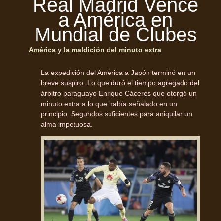
Real Madrid Vence
a América en
Mundial de Clubes
América y la maldición del minuto extra
La expedición del América a Japón terminó en un
breve suspiro. Lo que duró el tiempo agregado del
árbitro paraguayo Enrique Cáceres que otorgó un
minuto extra a lo que había señalado en un
principio. Segundos suficientes para aniquilar un
alma impetuosa.