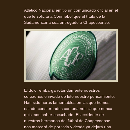
Atlético Nacional emitió un comunicado oficial en el
que le solicita a Conmebol que el título de la
Sudamericana sea entregado a Chapecoense.
El dolor embarga rotundamente nuestros
corazones e invade de luto nuestro pensamiento.
Han sido horas lamentables en las que hemos
estado consternados con una noticia que nunca
quisimos haber escuchado. El accidente de
nuestros hermanos del fútbol de Chapecoense
nos marcará de por vida y desde ya dejará una