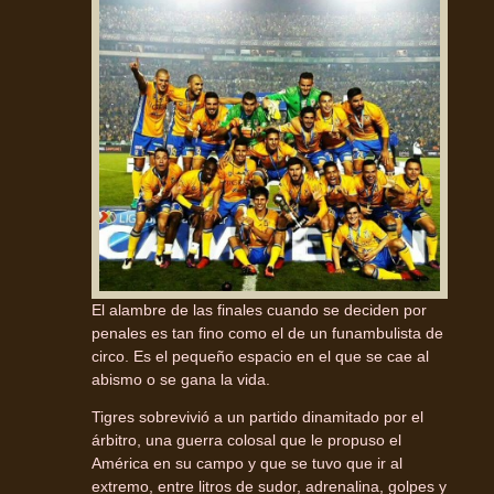
El alambre de las finales cuando se deciden por
penales es tan fino como el de un funambulista de
circo. Es el pequeño espacio en el que se cae al
abismo o se gana la vida.
Tigres sobrevivió a un partido dinamitado por el
árbitro, una guerra colosal que le propuso el
América en su campo y que se tuvo que ir al
extremo, entre litros de sudor, adrenalina, golpes y