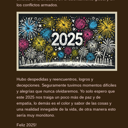
los conflictos armados.
Hubo despedidas y reencuentros, logros y
decepciones. Seguramente tuvimos momentos difíciles
y alegrías que nunca olvidaremos. Yo solo espero que
este 2025 nos traiga un poco más de paz y de
empatía, lo demás es el color y sabor de las cosas y
una realidad innegable de la vida, de otra manera esto
sería muy monótono.
Feliz 2025!