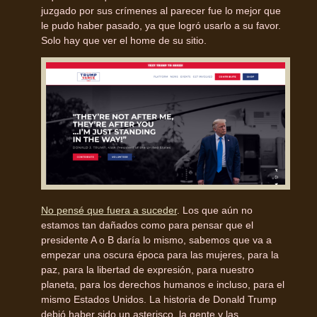
juzgado por sus crímenes al parecer fue lo mejor que
le pudo haber pasado, ya que logró usarlo a su favor.
Solo hay que ver el home de su sitio.
No pensé que fuera a suceder
. Los que aún no
estamos tan dañados como para pensar que el
presidente A o B daría lo mismo, sabemos que va a
empezar una oscura época para las mujeres, para la
paz, para la libertad de expresión, para nuestro
planeta, para los derechos humanos e incluso, para el
mismo Estados Unidos. La historia de Donald Trump
debió haber sido un asterisco, la gente y las