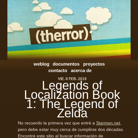
weblog
documentos
proyectos
contacto
acerca de
VIE. 8 FEB. 2019
Legends of
Localization Book
1: The Legend of
Zelda
No recuerdo la primera vez que entré a
Starmen.net
,
pero debe estar muy cerca de cumplirse dos décadas.
Encontré este sitio al buscar información de