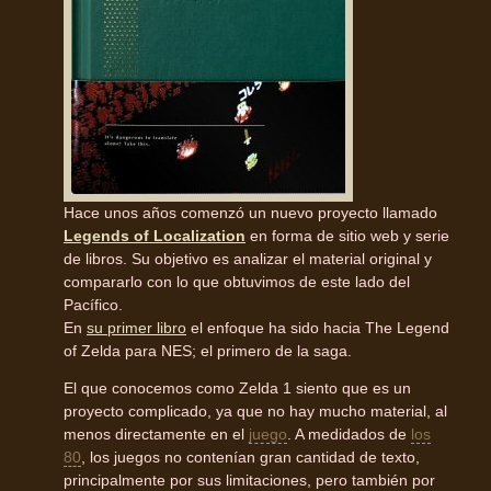
Hace unos años comenzó un nuevo proyecto llamado
Legends of Localization
en forma de sitio web y serie
de libros. Su objetivo es analizar el material original y
compararlo con lo que obtuvimos de este lado del
Pacífico.
En
su primer libro
el enfoque ha sido hacia The Legend
of Zelda para NES; el primero de la saga.
El que conocemos como Zelda 1 siento que es un
proyecto complicado, ya que no hay mucho material, al
menos directamente en el
juego
. A medidados de
los
80
, los juegos no contenían gran cantidad de texto,
principalmente por sus limitaciones, pero también por