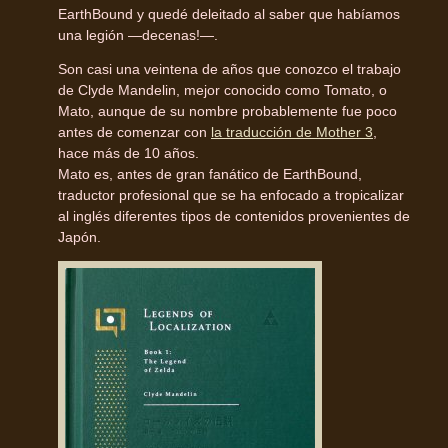
EarthBound y quedé deleitado al saber que habíamos
una legión —decenas!—.
Son casi una veintena de años que conozco el trabajo
de Clyde Mandelin, mejor conocido como Tomato, o
Mato, aunque de su nombre probablemente fue poco
antes de comenzar con
la traducción de Mother 3
,
hace más de 10 años.
Mato es, antes de gran fanático de EarthBound,
traductor profesional que se ha enfocado a tropicalizar
al inglés diferentes tipos de contenidos provenientes de
Japón.