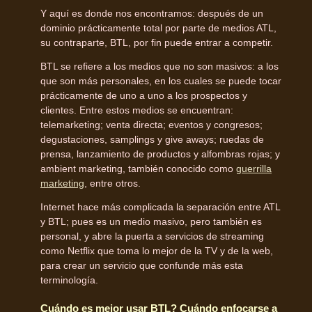
Y aquí es donde nos encontramos: después de un
dominio prácticamente total por parte de medios ATL,
su contraparte, BTL, por fin puede entrar a competir.
BTL se refiere a los medios que no son masivos: a los
que son más personales, en los cuales se puede tocar
prácticamente de uno a uno a los prospectos y
clientes. Entre estos medios se encuentran:
telemarketing; venta directa; eventos y congresos;
degustaciones, samplings y give aways; ruedas de
prensa, lanzamiento de productos y alfombras rojas; y
ambient marketing, también conocido como
guerrilla
marketing
, entre otros.
Internet hace más complicada la separación entre ATL
y BTL; pues es un medio masivo, pero también es
personal, y abre la puerta a servicios de streaming
como Netflix que toma lo mejor de la TV y de la web,
para crear un servicio que confunde más esta
terminología.
Cuándo es mejor usar BTL? Cuándo enfocarse a