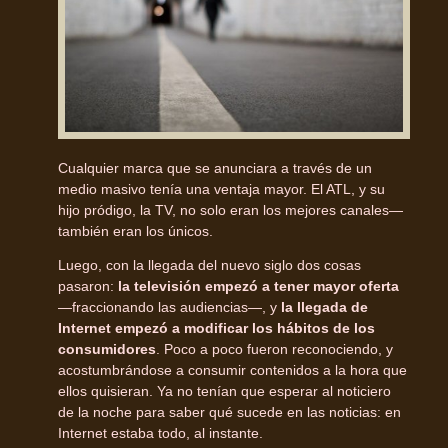
Cualquier marca que se anunciara a través de un
medio masivo tenía una ventaja mayor. El ATL, y su
hijo pródigo, la TV, no solo eran los mejores canales—
también eran los únicos.
Luego, con la llegada del nuevo siglo dos cosas
pasaron:
la televisión empezó a tener mayor oferta
—fraccionando las audiencias—, y
la llegada de
Internet empezó a modificar los hábitos de los
consumidores
. Poco a poco fueron reconociendo, y
acostumbrándose a consumir contenidos a la hora que
ellos quisieran. Ya no tenían que esperar al noticiero
de la noche para saber qué sucede en las noticias: en
Internet estaba todo, al instante.