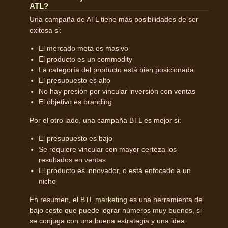
ATL?
Una campaña de ATL tiene más posibilidades de ser
exitosa si:
El mercado meta es masivo
El producto es un commodity
La categoría del producto está bien posicionada
El presupuesto es alto
No hay presión por vincular inversión con ventas
El objetivo es branding
Por el otro lado, una campaña BTL es mejor si:
El presupuesto es bajo
Se requiere vincular con mayor certeza los
resultados en ventas
El producto es innovador, o está enfocado a un
nicho
En resumen, el
BTL marketing
es una herramienta de
bajo costo que puede lograr números muy buenos, si
se conjuga con una buena estrategia y una idea