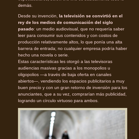
demás.
Desde su invención,
la televisión se convirtió en el
rey de los medios de comunicación del siglo
pasado
: un medio audiovisual, que no requería saber
leer para consumir sus contenidos y con costos de
producción relativamente altos, lo que ponía una alta
barrera de entrada; no cualquier empresa podría haber
hecho una novela o serie.
Estas características les otorgó a las televisoras
audiencias masivas gracias a los monopolios u
oligopolios —a través de baja oferta en canales
abiertos—, vendiendo los espacios publicitarios a muy
buen precio y con un gran retorno de inversión para los
anunciantes, que a su vez, comprarían más publicidad,
logrando un círculo virtuoso para ambos.