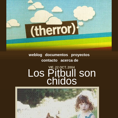
weblog
documentos
proyectos
contacto
acerca de
VIE. 22 OCT. 2004
Los Pitbull son
chidos