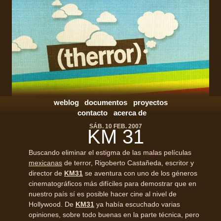
weblog
documentos
proyectos
contacto
acerca de
SÁB. 10 FEB. 2007
KM 31
Buscando eliminar el estigma de las malas películas
mexicanas
de terror, Rigoberto Castañeda, escritor y
director de
KM31
se aventura con uno de los géneros
cinematográficos más difíciles para demostrar que en
nuestro país sí es posible hacer cine al nivel de
Hollywood. De
KM31
ya había escuchado varias
opiniones, sobre todo buenas en la parte técnica, pero