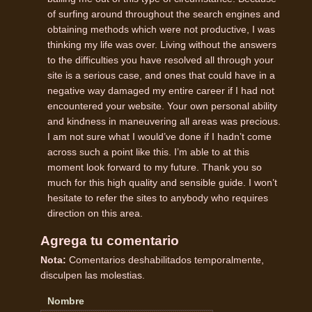
of surfing around throughout the search engines and
obtaining methods which were not productive, I was
thinking my life was over. Living without the answers
to the difficulties you have resolved all through your
site is a serious case, and ones that could have in a
negative way damaged my entire career if I had not
encountered your website. Your own personal ability
and kindness in maneuvering all areas was precious.
I am not sure what I would’ve done if I hadn’t come
across such a point like this. I’m able to at this
moment look forward to my future. Thank you so
much for this high quality and sensible guide. I won’t
hesitate to refer the sites to anybody who requires
direction on this area.
Agrega tu comentario
Nota:
Comentarios deshabilitados temporalmente,
disculpen las molestias.
Nombre