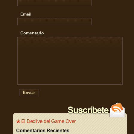
Email
Comentario
Enviar
El Declive del Game Over
Comentarios Recientes