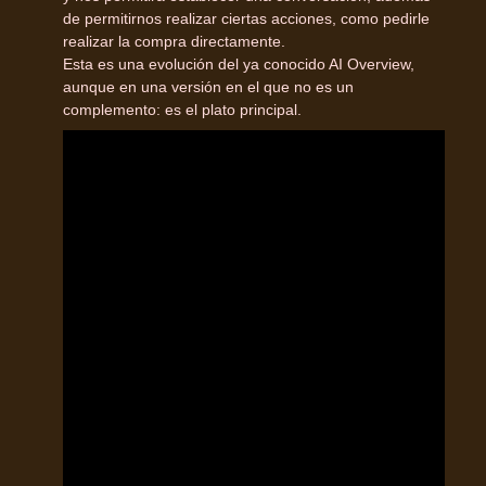
de permitirnos realizar ciertas acciones, como pedirle
realizar la compra directamente.
Esta es una evolución del ya conocido AI Overview,
aunque en una versión en el que no es un
complemento: es el plato principal.