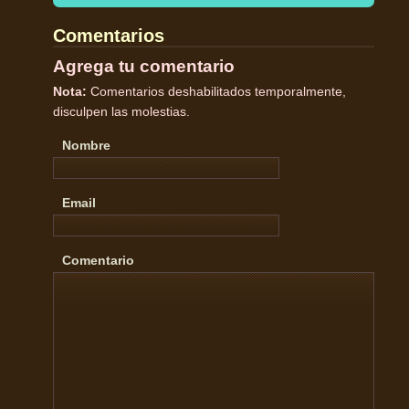
Comentarios
Agrega tu comentario
Nota:
Comentarios deshabilitados temporalmente,
disculpen las molestias.
Nombre
Email
Comentario