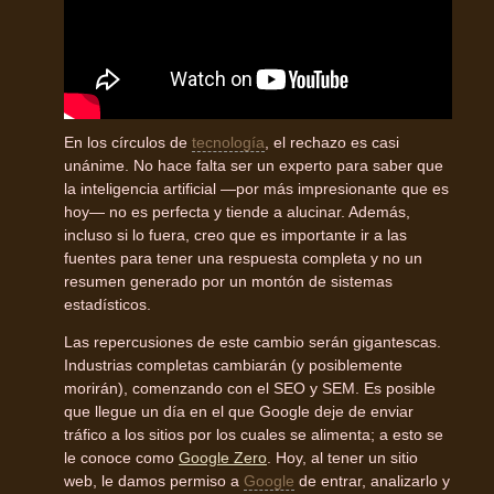
En los círculos de
tecnología
, el rechazo es casi
unánime. No hace falta ser un experto para saber que
la inteligencia artificial —por más impresionante que es
hoy— no es perfecta y tiende a alucinar. Además,
incluso si lo fuera, creo que es importante ir a las
fuentes para tener una respuesta completa y no un
resumen generado por un montón de sistemas
estadísticos.
Las repercusiones de este cambio serán gigantescas.
Industrias completas cambiarán (y posiblemente
morirán), comenzando con el SEO y SEM. Es posible
que llegue un día en el que Google deje de enviar
tráfico a los sitios por los cuales se alimenta; a esto se
le conoce como
Google Zero
. Hoy, al tener un sitio
web, le damos permiso a
Google
de entrar, analizarlo y