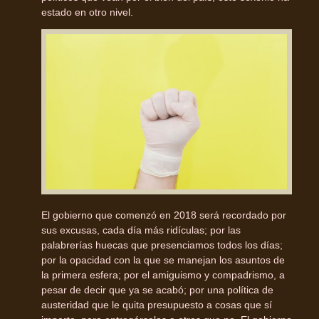
estado en otro nivel.
El gobierno que comenzó en 2018 será recordado por
sus excusas, cada día más ridículas; por las
palabrerías huecas que presenciamos todos los días;
por la opacidad con la que se manejan los asuntos de
la primera esfera; por el amiguismo y compadrismo, a
pesar de decir que ya se acabó; por una política de
austeridad que le quita presupuesto a cosas que sí