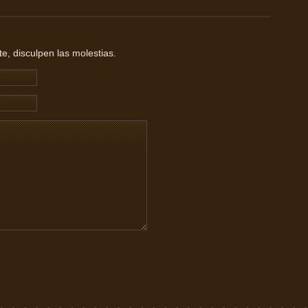
, disculpen las molestias.