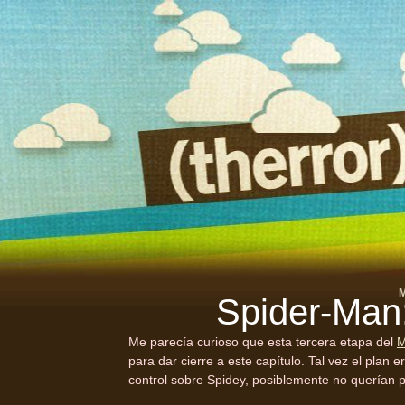
M
Spider-Man
Me parecía curioso que esta tercera etapa del
para dar cierre a este capítulo. Tal vez el pla
control sobre Spidey, posiblemente no querían p