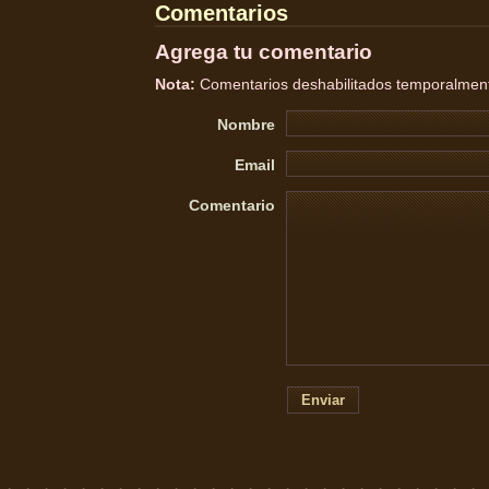
Comentarios
Agrega tu comentario
Nota:
Comentarios deshabilitados temporalmente
Nombre
Email
Comentario
Enviar