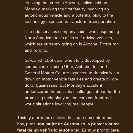
crossing the street in Arizona, police said on
Monday, marking the first fatality involving an
autonomous vehicle and a potential blow to the
technology expected to transform transportation.
The ride services company said it was suspending
North American tests of its self-driving vehicles,
which are currently going on in Arizona, Pittsburgh
and Toronto.
So-called robot cars, when fully developed by
companies including Uber, Alphabet Inc and
General Motors Co, are expected to drastically cut
down on motor vehicle fatalities and create billion-
dollar businesses. But Monday’s accident
underscored the possible challenges ahead for the
promising technology as the cars confront real-
world situations involving real people.
Triste y aterradora
noticia
de la que nos enteramos
hoy, pues
una mujer de Arizona es la primer víctima
fatal de un vehículo autónomo
. Es muy pronto para