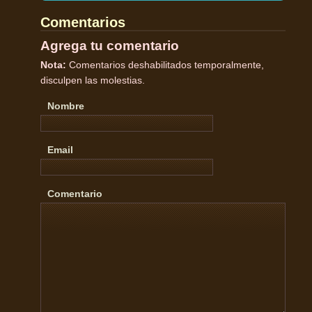
Comentarios
Agrega tu comentario
Nota:
Comentarios deshabilitados temporalmente,
disculpen las molestias.
Nombre
Email
Comentario