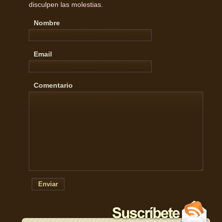
disculpen las molestias.
Nombre
Email
Comentario
Enviar