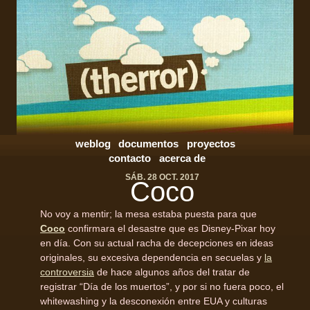
weblog
documentos
proyectos
contacto
acerca de
SÁB. 28 OCT. 2017
Coco
No voy a mentir; la mesa estaba puesta para que
Coco
confirmara el desastre que es Disney-Pixar hoy
en día. Con su actual racha de decepciones en ideas
originales, su excesiva dependencia en secuelas y
la
controversia
de hace algunos años del tratar de
registrar “Día de los muertos”, y por si no fuera poco, el
whitewashing y la desconexión entre EUA y culturas