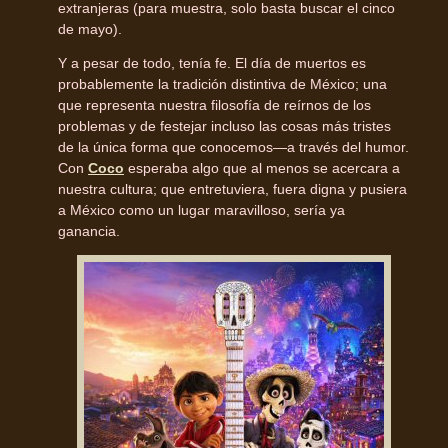
extranjeras (para muestra, solo basta buscar el cinco
de mayo).
Y a pesar de todo, tenía fe. El día de muertos es
probablemente la tradición distintiva de México; una
que representa nuestra filosofía de reírnos de los
problemas y de festejar incluso las cosas más tristes
de la única forma que conocemos—a través del humor.
Con
Coco
esperaba algo que al menos se acercara a
nuestra cultura; que entretuviera, fuera digna y pusiera
a México como un lugar maravilloso, sería ya
ganancia.