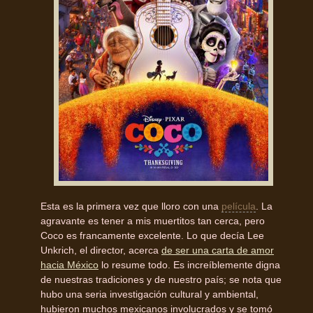
Esta es la primera vez que lloro con una
película
. La
agravante es tener a mis muertitos tan cerca, pero
Coco es francamente excelente. Lo que decía Lee
Unkrich, el director, acerca
de ser una carta de amor
hacia México
lo resume todo. Es increíblemente digna
de nuestras tradiciones y de nuestro país; se nota que
hubo una seria investigación cultural y ambiental,
hubieron muchos mexicanos involucrados y se tomó