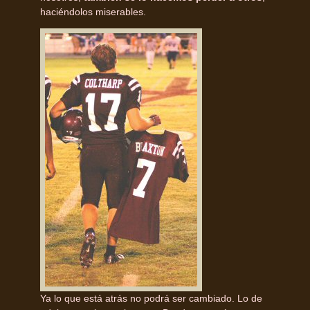
haciéndolos miserables.
Ya lo que está atrás no podrá ser cambiado. Lo de