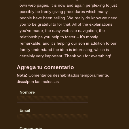
own web pages. It is now and again perplexing to just
possibly be freely giving procedures which many
people have been selling. We really do know we need
you to be grateful to for that. All of the explanations
you’ve made, the easy web site navigation, the
relationships you help to foster – it’s mostly
remarkable, and it’s helping our son in addition to our
family understand the idea is interesting, which is
certainly very important. Thank you for everything!
Agrega tu comentario
Nota:
Comentarios deshabilitados temporalmente,
disculpen las molestias.
Nombre
Email
Comentario