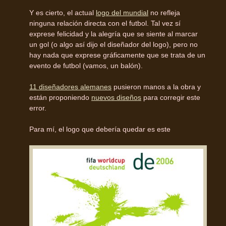
Y es cierto, el actual
logo del mundial
no refleja
ninguna relación directa con el futbol. Tal vez sí
exprese felicidad y la alegría que se siente al marcar
un gol (o algo así dijo el diseñador del logo), pero no
hay nada que exprese gráficamente que se trata de un
evento de futbol (vamos, un balón).
11 diseñadores alemanes
pusieron manos a la obra y
están proponiendo
nuevos diseños
para corregir este
error.
Para mí, el logo que debería quedar es este