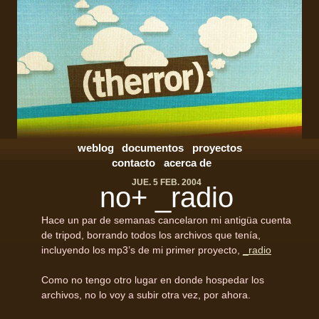
weblog
documentos
proyectos
contacto
acerca de
JUE. 5 FEB. 2004
no+ _radio
Hace un par de semanas cancelaron mi antigüa cuenta
de tripod, borrando todos los archivos que tenía,
incluyendo los mp3’s de mi primer proyecto,
_radio
Como no tengo otro lugar en donde hospedar los
archivos, no lo voy a subir otra vez, por ahora.